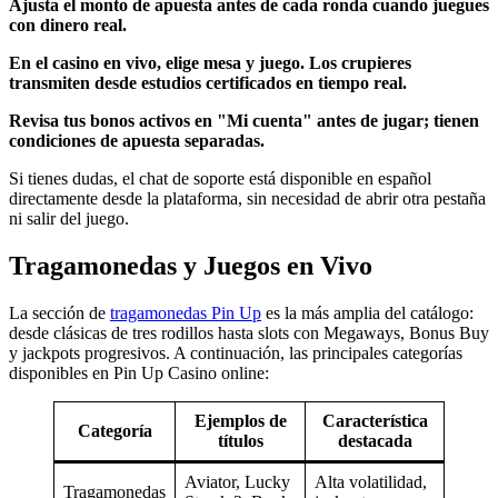
Ajusta el monto de apuesta antes de cada ronda cuando juegues
con dinero real.
En el casino en vivo, elige mesa y juego. Los crupieres
transmiten desde estudios certificados en tiempo real.
Revisa tus bonos activos en "Mi cuenta" antes de jugar; tienen
condiciones de apuesta separadas.
Si tienes dudas, el chat de soporte está disponible en español
directamente desde la plataforma, sin necesidad de abrir otra pestaña
ni salir del juego.
Tragamonedas y Juegos en Vivo
La sección de
tragamonedas Pin Up
es la más amplia del catálogo:
desde clásicas de tres rodillos hasta slots con Megaways, Bonus Buy
y jackpots progresivos. A continuación, las principales categorías
disponibles en Pin Up Casino online:
Ejemplos de
Característica
Categoría
títulos
destacada
Aviator, Lucky
Alta volatilidad,
Tragamonedas