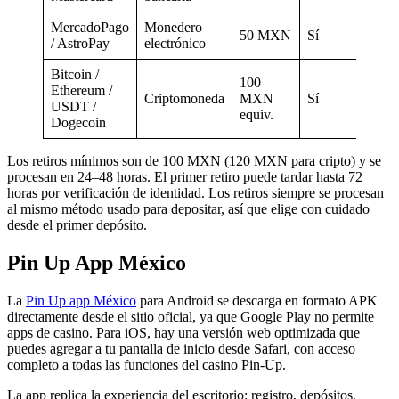
MercadoPago
Monedero
50 MXN
Sí
/ AstroPay
electrónico
Bitcoin /
100
Ethereum /
Criptomoneda
MXN
Sí
USDT /
equiv.
Dogecoin
Los retiros mínimos son de 100 MXN (120 MXN para cripto) y se
procesan en 24–48 horas. El primer retiro puede tardar hasta 72
horas por verificación de identidad. Los retiros siempre se procesan
al mismo método usado para depositar, así que elige con cuidado
desde el primer depósito.
Pin Up App México
La
Pin Up app México
para Android se descarga en formato APK
directamente desde el sitio oficial, ya que Google Play no permite
apps de casino. Para iOS, hay una versión web optimizada que
puedes agregar a tu pantalla de inicio desde Safari, con acceso
completo a todas las funciones del casino Pin-Up.
La app replica la experiencia del escritorio: registro, depósitos,