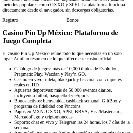
métodos populares como OXXO y SPEI. La plataforma funciona
directamente desde el navegador, sin descargas obligatorias.
Registro
Bonos
Casino Pin Up México: Plataforma de
Juego Completa
El casino Pin Up México reúne todo lo que necesitas en un solo
lugar. Aquí un resumen de lo que ofrece este casino oficial:
Catálogo de juegos: más de 10,000 títulos de Evolution,
Pragmatic Play, Wazdan y Play’n GO.
Casino en vivo: ruleta, blackjack y baccarat con crupieres
reales en HD.
Apuestas deportivas: más de 50,000 eventos diarios,
incluyendo fútbol, basquetbol y eSports.
Bonos activos: bienvenida, cashback semanal, GiftBox y
programa de fidelidad con Pincoins.
Pagos en MXN: OXXO, SPEI, BBVA, Visa/Mastercard,
MercadoPago y criptomonedas.
Soporte: chat en vivo y Telegram las 24 horas, los 7 días de la
semana.
App móvil: nativa para Android; versión web optimizada para