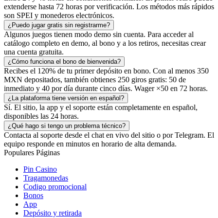
extenderse hasta 72 horas por verificación. Los métodos más rápidos
son SPEI y monederos electrónicos.
¿Puedo jugar gratis sin registrarme?
Algunos juegos tienen modo demo sin cuenta. Para acceder al
catálogo completo en demo, al bono y a los retiros, necesitas crear
una cuenta gratuita.
¿Cómo funciona el bono de bienvenida?
Recibes el 120% de tu primer depósito en bono. Con al menos 350
MXN depositados, también obtienes 250 giros gratis: 50 de
inmediato y 40 por día durante cinco días. Wager ×50 en 72 horas.
¿La plataforma tiene versión en español?
Sí. El sitio, la app y el soporte están completamente en español,
disponibles las 24 horas.
¿Qué hago si tengo un problema técnico?
Contacta al soporte desde el chat en vivo del sitio o por Telegram. El
equipo responde en minutos en horario de alta demanda.
Populares Páginas
Pin Casino
Tragamonedas
Codigo promocional
Bonos
App
Depósito y retirada