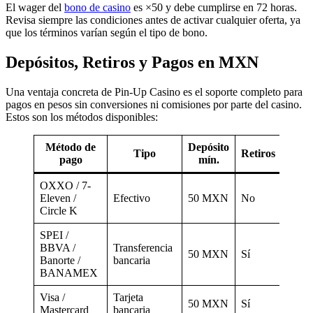
El wager del
bono de casino
es ×50 y debe cumplirse en 72 horas.
Revisa siempre las condiciones antes de activar cualquier oferta, ya
que los términos varían según el tipo de bono.
Depósitos, Retiros y Pagos en MXN
Una ventaja concreta de Pin-Up Casino es el soporte completo para
pagos en pesos sin conversiones ni comisiones por parte del casino.
Estos son los métodos disponibles:
Método de
Depósito
Tipo
Retiros
pago
mín.
OXXO / 7-
Eleven /
Efectivo
50 MXN
No
Circle K
SPEI /
BBVA /
Transferencia
50 MXN
Sí
Banorte /
bancaria
BANAMEX
Visa /
Tarjeta
50 MXN
Sí
Mastercard
bancaria